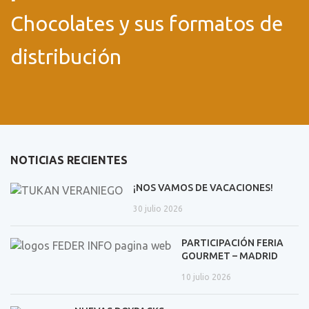
Chocolates y sus formatos de
distribución
NOTICIAS RECIENTES
¡NOS VAMOS DE VACACIONES!
30 julio 2026
PARTICIPACIÓN FERIA
GOURMET – MADRID
10 julio 2026