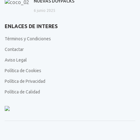
NUEVAS DOYPACKS
6 junio 2025
ENLACES DE INTERES
Términos y Condiciones
Contactar
Aviso Legal
Política de Cookies
Política de Privacidad
Política de Calidad