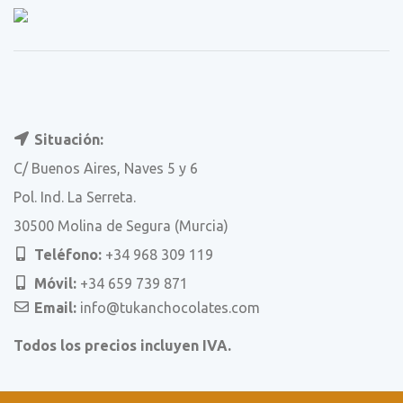
Situación:
C/ Buenos Aires, Naves 5 y 6
Pol. Ind. La Serreta.
30500 Molina de Segura (Murcia)
Teléfono:
+34 968 309 119
Móvil:
+34 659 739 871
Email:
info@tukanchocolates.com
Todos los precios incluyen IVA.