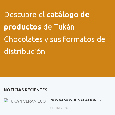
Descubre el
catálogo de
productos
de Tukán
Chocolates y sus formatos de
distribución
NOTICIAS RECIENTES
¡NOS VAMOS DE VACACIONES!
30 julio 2026