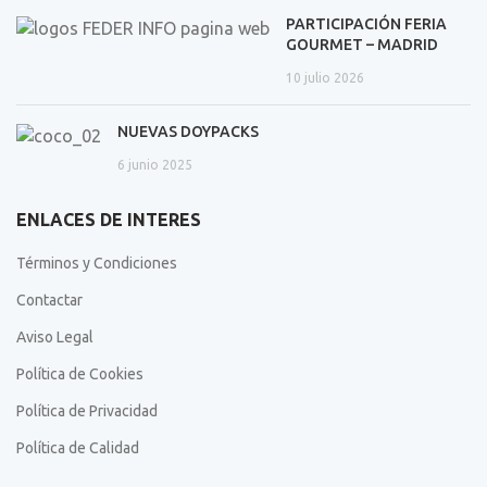
PARTICIPACIÓN FERIA
GOURMET – MADRID
10 julio 2026
NUEVAS DOYPACKS
6 junio 2025
ENLACES DE INTERES
Términos y Condiciones
Contactar
Aviso Legal
Política de Cookies
Política de Privacidad
Política de Calidad